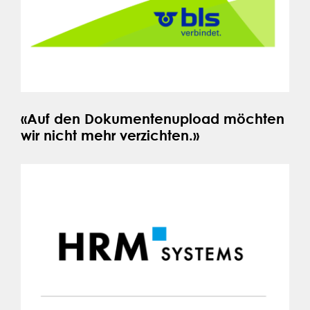
«Auf den Dokumentenupload möchten
wir nicht mehr verzichten.»