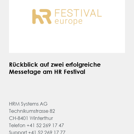
Rückblick auf zwei erfolgreiche
Messetage am HR Festival
HRM Systems AG
Technikumstrasse 82
CH-8401 Winterthur
Telefon +41 52 269 17 47
Support +41 52 269 17 77