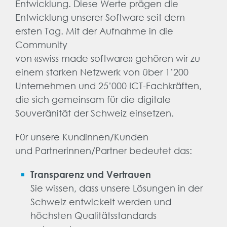
Entwicklung. Diese Werte prägen die
Entwicklung unserer Software seit dem
ersten Tag. Mit der Aufnahme in die
Community
von «swiss made software» gehören wir zu
einem starken Netzwerk von über 1’200
Unternehmen und 25’000 ICT-Fachkräften,
die sich gemeinsam für die digitale
Souveränität der Schweiz einsetzen.
Für unsere Kundinnen/Kunden
und Partnerinnen/Partner bedeutet das:
Transparenz und Vertrauen
Sie wissen, dass unsere Lösungen in der
Schweiz entwickelt werden und
höchsten Qualitätsstandards