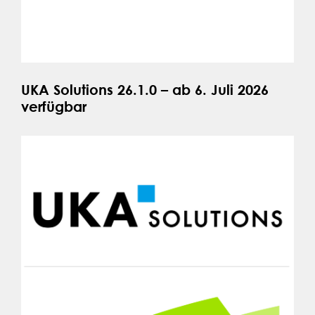
UKA Solutions 26.1.0 – ab 6. Juli 2026
verfügbar