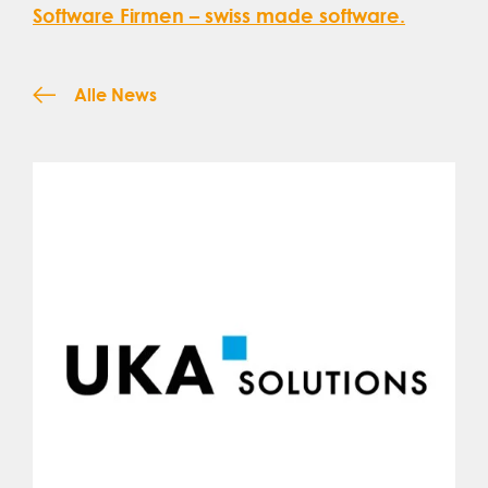
Software Firmen – swiss made software.
Alle News