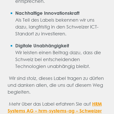
entsprechen.
Nachhaltige Innovationskraft
Als Teil des Labels bekennen wir uns
dazu, langfristig in den Schweizer ICT-
Standort zu investieren.
Digitale Unabhängigkeit
Wir leisten einen Beitrag dazu, dass die
Schweiz bei entscheidenden
Technologien unabhängig bleibt.
Wir sind stolz, dieses Label tragen zu dürfen
und danken allen, die uns auf diesem Weg
begleiten.
Mehr über das Label erfahren Sie auf
HRM
Systems AG – hrm-systems-ag – Schweizer