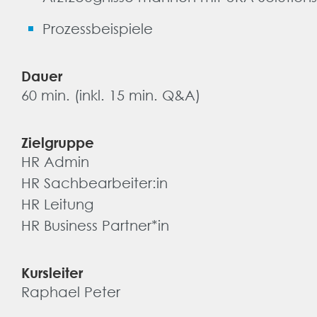
Prozessbeispiele
Dauer
60 min. (inkl. 15 min. Q&A)
Zielgruppe
HR Admin
HR Sachbearbeiter:in
HR Leitung
HR Business Partner*in
Kursleiter
Raphael Peter