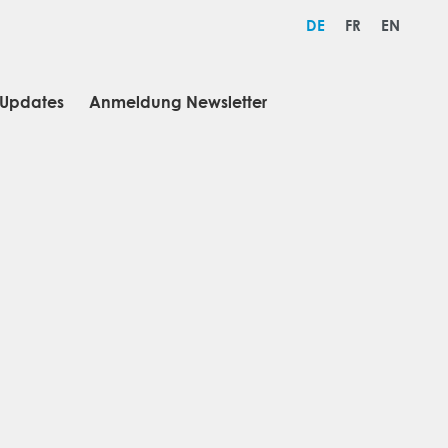
DE
FR
EN
Updates
Anmeldung Newsletter