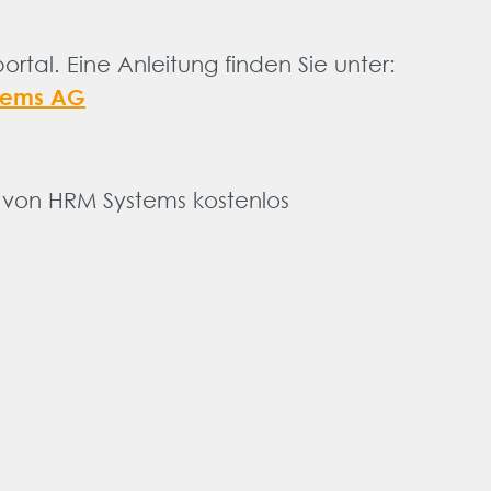
tal. Eine Anleitung finden Sie unter:
stems AG
 von HRM Systems kostenlos