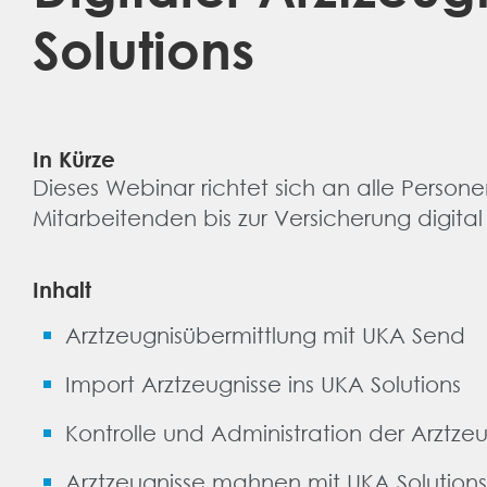
Solutions
In Kürze
Dieses Webinar richtet sich an alle Persone
Mitarbeitenden bis zur Versicherung digita
Inhalt
Arztzeugnisübermittlung mit UKA Send
Import Arztzeugnisse ins UKA Solutions
Kontrolle und Administration der Arztzeu
Arztzeugnisse mahnen mit UKA Solutions