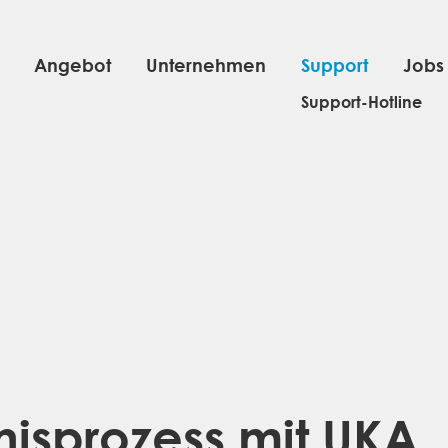
Angebot
Unternehmen
Support
Jobs
Support-Hotline
gnisprozess mit UKA