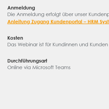
Anmeldung
Die Anmeldung erfolgt über unser Kundenpor
Anleitung Zugang Kundenportal – HRM Sy
Kosten
Das Webinar ist für Kundinnen und Kunden
Durchführungsart
Online via Microsoft Teams