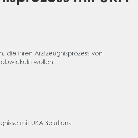
n, die ihren Arztzeugnisprozess von
l abwickeln wollen.
gnisse mit UKA Solutions