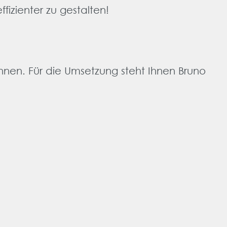
fizienter zu gestalten!
nnen. Für die Umsetzung steht Ihnen Bruno