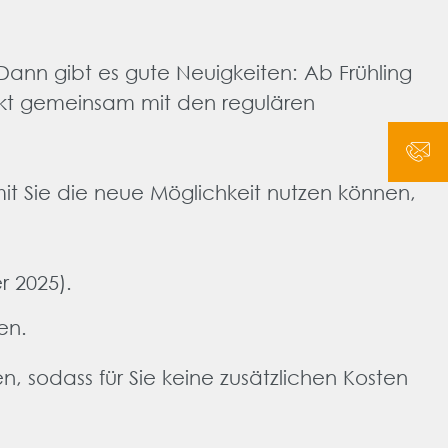
Dann gibt es gute Neuigkeiten: Ab Frühling
rekt gemeinsam mit den regulären
it Sie die neue Möglichkeit nutzen können,
r 2025).
en.
, sodass für Sie keine zusätzlichen Kosten