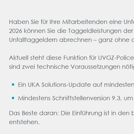
Haben Sie für Ihre Mitarbeitenden eine Un
2026 können Sie die Taggeldleistungen der
Unfalltaggeldern abrechnen – ganz ohne 
Aktuell steht diese Funktion für UVGZ-Poli
sind zwei technische Voraussetzungen nöti
Ein UKA Solutions-Update auf mindesten
Mindestens Schnittstellenversion 9.3, 
Das Beste daran: Die Einführung ist in den
entstehen.