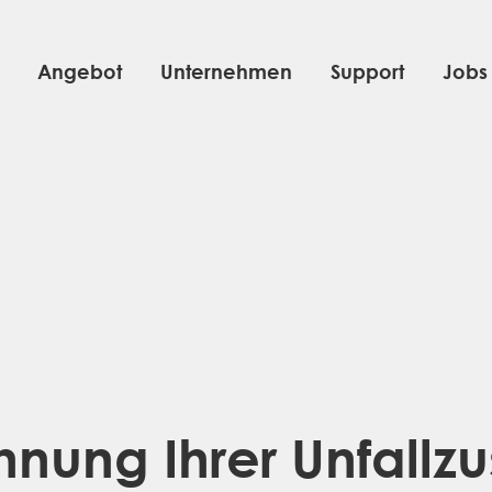
Angebot
Unternehmen
Support
Jobs
nung Ihrer Unfallz