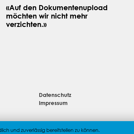
«Auf den Dokumentenupload
möchten wir nicht mehr
verzichten.»
Datenschutz
Impressum
ch und zuverlässig bereitstellen zu können.