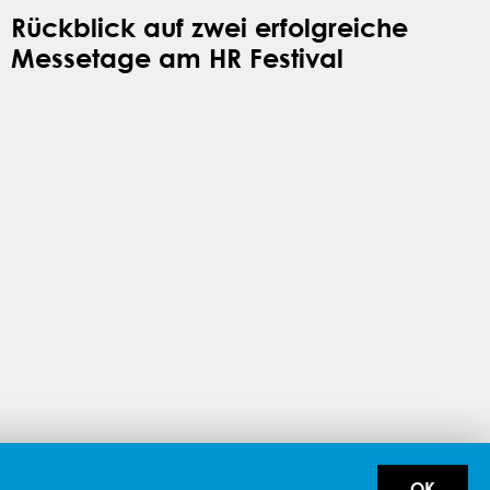
Rückblick auf zwei erfolgreiche
Messetage am HR Festival
OK