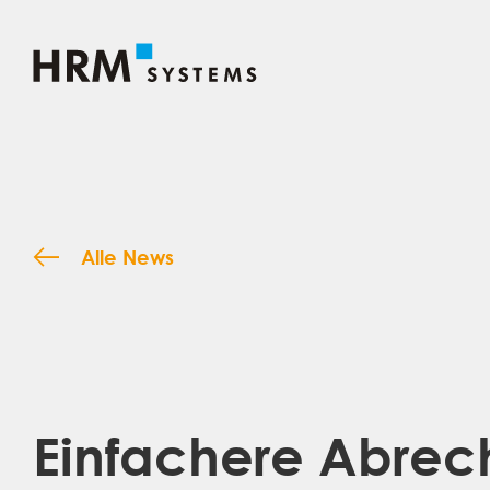
Alle News
Einfachere Abrech