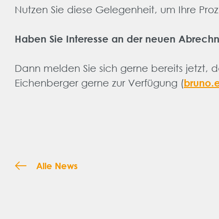
Nutzen Sie diese Gelegenheit, um Ihre Proze
Haben Sie Interesse an der neuen Abrech
Dann melden Sie sich gerne bereits jetzt,
bruno.
Eichenberger gerne zur Verfügung (
Alle News