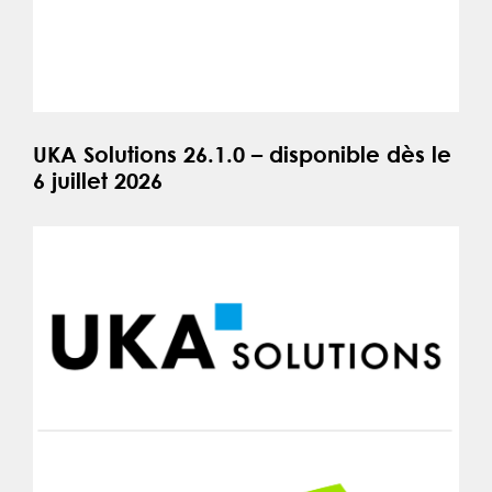
UKA Solutions 26.1.0 – disponible dès le
6 juillet 2026