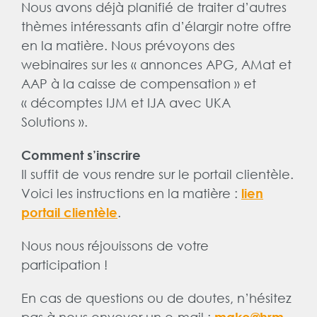
Nous avons déjà planifié de traiter d’autres
thèmes intéressants afin d’élargir notre offre
en la matière. Nous prévoyons des
webinaires sur les « annonces APG, AMat et
AAP à la caisse de compensation » et
« décomptes IJM et IJA avec UKA
Solutions ».
Comment s’inscrire
Il suffit de vous rendre sur le portail clientèle.
Voici les instructions en la matière :
lien
.
portail clientèle
Nous nous réjouissons de votre
participation !
En cas de questions ou de doutes, n’hésitez