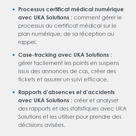
Processus certificat médical numérique
comment gérer le
avec UKA Solutions :
processus du certificat médical sur le
plan numérique, de sa réception au
rappel.
Case-tracking avec UKA Solutions :
gérer facilement les points en suspens
issus des annonces de cas, créer des
tickets et assurer un suivi efficace.
Rapports d’absences et d’accidents
créer et analyser
avec UKA Solutions :
des rapports et des statistiques avec UKA
Solutions et les utiliser pour prendre des
décisions avisées.