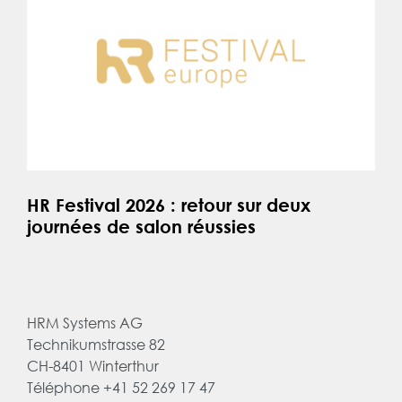
HR Festival 2026 : retour sur deux
journées de salon réussies
HRM Systems AG
Technikumstrasse 82
CH-8401 Winterthur
Téléphone +41 52 269 17 47