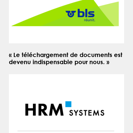
« Le téléchargement de documents est
devenu indispensable pour nous. »