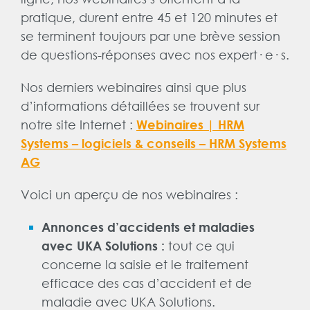
pratique, durent entre 45 et 120 minutes et
se terminent toujours par une brève session
de questions-réponses avec nos expert· e· s.
Nos derniers webinaires ainsi que plus
d’informations détaillées se trouvent sur
notre site Internet :
Webinaires | HRM
Systems – logiciels & conseils – HRM Systems
AG
Voici un aperçu de nos webinaires :
Annonces d’accidents et maladies
tout ce qui
avec UKA Solutions :
concerne la saisie et le traitement
efficace des cas d’accident et de
maladie avec UKA Solutions.